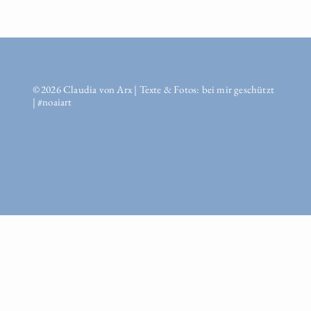
© 2026 Claudia von Arx | Texte & Fotos: bei mir geschützt
| #noaiart