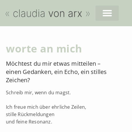
worte an mich
Möchtest du mir etwas mitteilen –
einen Gedanken, ein Echo, ein stilles
Zeichen?
Schreib mir, wenn du magst.
Ich freue mich über ehrliche Zeilen,
stille Rückmeldungen
und feine Resonanz.