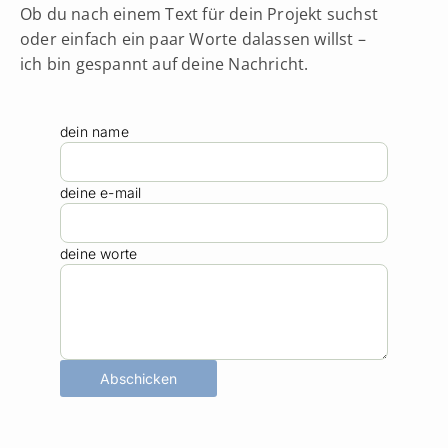
Ob du nach einem Text für dein Projekt suchst
oder einfach ein paar Worte dalassen willst –
ich bin gespannt auf deine Nachricht.
dein name
deine e-mail
deine worte
Abschicken