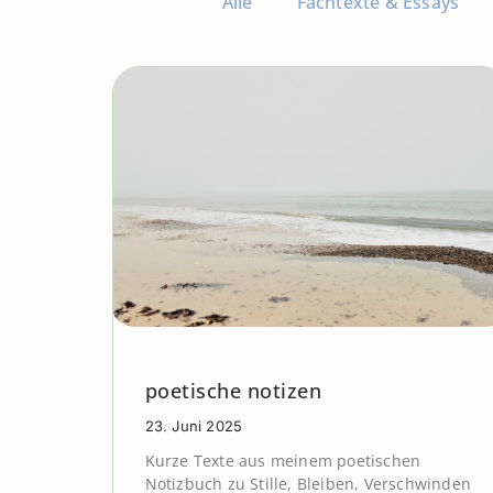
Alle
Fachtexte & Essays
poetische notizen
23. Juni 2025
Kurze Texte aus meinem poetischen
Notizbuch zu Stille, Bleiben, Verschwinden