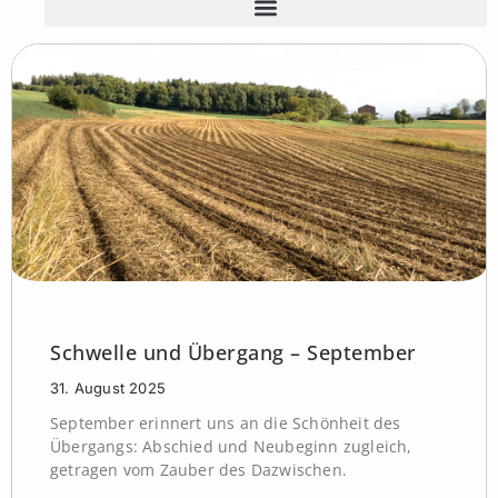
Schwelle und Übergang – September
31. August 2025
September erinnert uns an die Schönheit des
Übergangs: Abschied und Neubeginn zugleich,
getragen vom Zauber des Dazwischen.