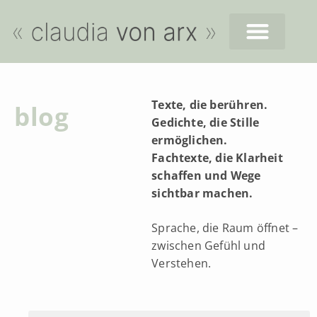
Texte, die berühren.
blog
Gedichte, die Stille
ermöglichen.
Fachtexte, die Klarheit
schaffen und Wege
sichtbar machen.
Sprache, die Raum öffnet –
zwischen Gefühl und
Verstehen.