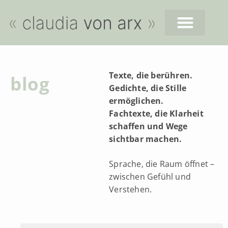
Texte, die berühren.
blog
Gedichte, die Stille
ermöglichen.
Fachtexte, die Klarheit
schaffen und Wege
sichtbar machen.
Sprache, die Raum öffnet –
zwischen Gefühl und
Verstehen.