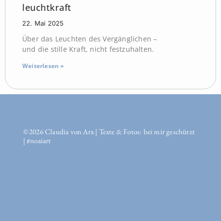
leuchtkraft
22. Mai 2025
Über das Leuchten des Vergänglichen –
und die stille Kraft, nicht festzuhalten.
Weiterlesen »
© 2026 Claudia von Arx | Texte & Fotos: bei mir geschützt
| #noaiart