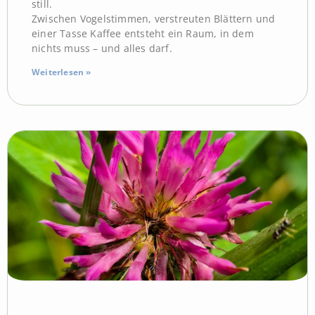
still.
Zwischen Vogelstimmen, verstreuten Blättern und
einer Tasse Kaffee entsteht ein Raum, in dem
nichts muss – und alles darf.
Weiterlesen »