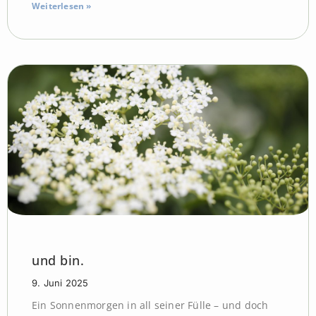
Weiterlesen »
und bin.
9. Juni 2025
Ein Sonnenmorgen in all seiner Fülle – und doch