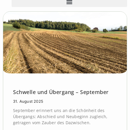
Schwelle und Übergang – September
31. August 2025
September erinnert uns an die Schönheit des
Übergangs: Abschied und Neubeginn zugleich,
getragen vom Zauber des Dazwischen.