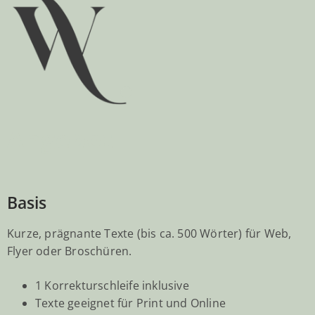
Angebot
Basis
Kurze, prägnante Texte (bis ca. 500 Wörter) für Web,
Flyer oder Broschüren.
1 Korrekturschleife inklusive
Texte geeignet für Print und Online