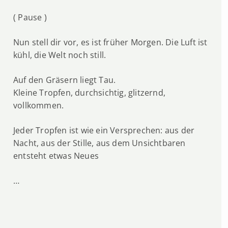
( Pause )
Nun stell dir vor, es ist früher Morgen. Die Luft ist
kühl, die Welt noch still.
Auf den Gräsern liegt Tau.
Kleine Tropfen, durchsichtig, glitzernd,
vollkommen.
Jeder Tropfen ist wie ein Versprechen: aus der
Nacht, aus der Stille, aus dem Unsichtbaren
entsteht etwas Neues
…