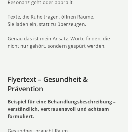
Resonanz geht oder abprallt.
Texte, die Ruhe tragen, öffnen Räume.
Sie laden ein, statt zu überzeugen.
Genau das ist mein Ansatz: Worte finden, die
nicht nur gehört, sondern gespürt werden.
Flyertext – Gesundheit &
Prävention
Beispiel für eine Behandlungsbeschreibung –
verständlich, vertrauensvoll und achtsam
formuliert.
Gesundheit braucht Raum.