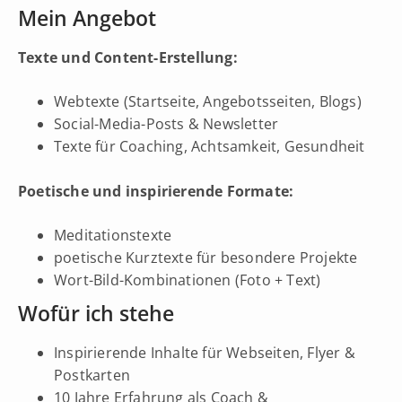
Mein Angebot
Texte und Content-Erstellung:
Webtexte (Startseite, Angebotsseiten, Blogs)
Social-Media-Posts & Newsletter
Texte für Coaching, Achtsamkeit, Gesundheit
Poetische und inspirierende Formate:
Meditationstexte
poetische Kurztexte für besondere Projekte
Wort-Bild-Kombinationen (Foto + Text)
Wofür ich stehe
Inspirierende Inhalte für Webseiten, Flyer &
Postkarten
10 Jahre Erfahrung als Coach &