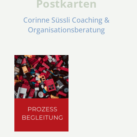
Postkarten
Corinne Süssli Coaching &
Organisationsberatung