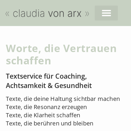
Worte, die Vertrauen
schaffen
Textservice für Coaching,
Achtsamkeit & Gesundheit
Texte, die deine Haltung sichtbar machen
Texte, die Resonanz erzeugen
Texte, die Klarheit schaffen
Texte, die berühren und bleiben