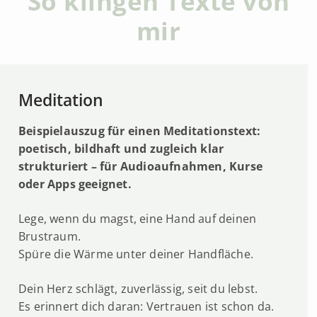
So klingen Texte von
mir
Meditation
Beispielauszug für einen Meditationstext:
poetisch, bildhaft und zugleich klar
strukturiert – für Audioaufnahmen, Kurse
oder Apps geeignet.
Lege, wenn du magst, eine Hand auf deinen
Brustraum.
Spüre die Wärme unter deiner Handfläche.
Dein Herz schlägt, zuverlässig, seit du lebst.
Es erinnert dich daran: Vertrauen ist schon da.