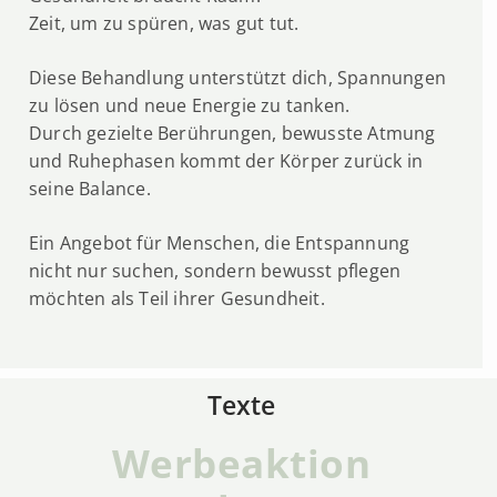
Zeit, um zu spüren, was gut tut.
Diese Behandlung unterstützt dich, Spannungen
zu lösen und neue Energie zu tanken.
Durch gezielte Berührungen, bewusste Atmung
und Ruhephasen kommt der Körper zurück in
seine Balance.
Ein Angebot für Menschen, die Entspannung
nicht nur suchen, sondern bewusst pflegen
möchten als Teil ihrer Gesundheit.
Texte
Werbeaktion