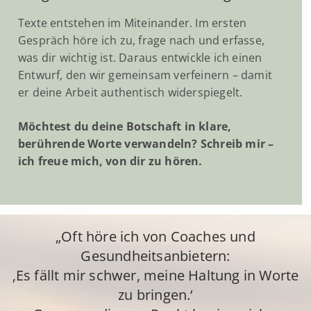
Texte entstehen im Miteinander. Im ersten
Gespräch höre ich zu, frage nach und erfasse,
was dir wichtig ist. Daraus entwickle ich einen
Entwurf, den wir gemeinsam verfeinern – damit
er deine Arbeit authentisch widerspiegelt.
Möchtest du deine Botschaft in klare,
berührende Worte verwandeln? Schreib mir –
ich freue mich, von dir zu hören.
„Oft höre ich von Coaches und
Gesundheitsanbietern:
‚Es fällt mir schwer, meine Haltung in Worte
zu bringen.‘