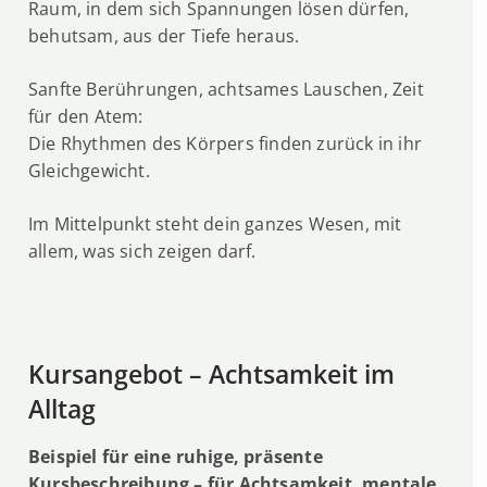
Raum, in dem sich Spannungen lösen dürfen,
behutsam, aus der Tiefe heraus.
Sanfte Berührungen, achtsames Lauschen, Zeit
für den Atem:
Die Rhythmen des Körpers finden zurück in ihr
Gleichgewicht.
Im Mittelpunkt steht dein ganzes Wesen, mit
allem, was sich zeigen darf.
Kursangebot – Achtsamkeit im
Alltag
Beispiel für eine ruhige, präsente
Kursbeschreibung – für Achtsamkeit, mentale