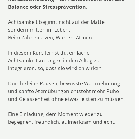
Balance oder Stressprävention.
Achtsamkeit beginnt nicht auf der Matte,
sondern mitten im Leben.
Beim Zähneputzen, Warten, Atmen.
In diesem Kurs lernst du, einfache
Achtsamkeitsübungen in den Alltag zu
integrieren, so, dass sie wirklich wirken.
Durch kleine Pausen, bewusste Wahrnehmung
und sanfte Atemübungen entsteht mehr Ruhe
und Gelassenheit ohne etwas leisten zu müssen.
Eine Einladung, dem Moment wieder zu
begegnen, freundlich, aufmerksam und echt.