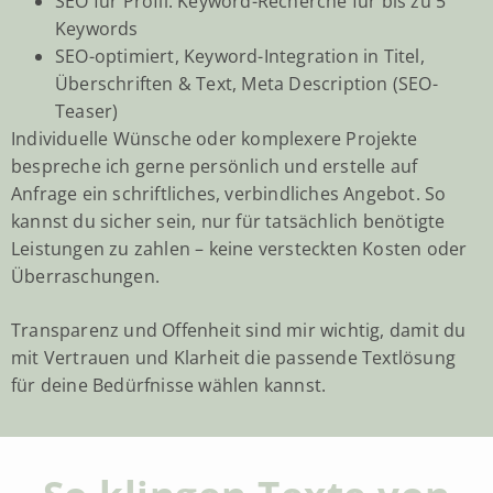
SEO für Profil: Keyword-Recherche für bis zu 5
Keywords
SEO-optimiert, Keyword-Integration in Titel,
Überschriften & Text, Meta Description (SEO-
Teaser)
Individuelle Wünsche oder komplexere Projekte
bespreche ich gerne persönlich und erstelle auf
Anfrage ein schriftliches, verbindliches Angebot. So
kannst du sicher sein, nur für tatsächlich benötigte
Leistungen zu zahlen – keine versteckten Kosten oder
Überraschungen.
Transparenz und Offenheit sind mir wichtig, damit du
mit Vertrauen und Klarheit die passende Textlösung
für deine Bedürfnisse wählen kannst.