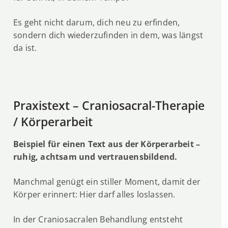
Es geht nicht darum, dich neu zu erfinden,
sondern dich wiederzufinden in dem, was längst
da ist.
Praxistext – Craniosacral-Therapie
/ Körperarbeit
Beispiel für einen Text aus der Körperarbeit –
ruhig, achtsam und vertrauensbildend.
Manchmal genügt ein stiller Moment, damit der
Körper erinnert: Hier darf alles loslassen.
In der Craniosacralen Behandlung entsteht