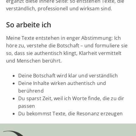
ergänzt diese innere Seite: so entstehen Texte, die
verständlich, professionell und wirksam sind.
So arbeite ich
Meine Texte entstehen in enger Abstimmung: Ich
höre zu, verstehe die Botschaft – und formuliere sie
so, dass sie authentisch klingt, Klarheit vermittelt
und Menschen berührt.
Deine Botschaft wird klar und verständlich
Deine Inhalte wirken authentisch und
berührend
Du sparst Zeit, weil ich Worte finde, die zu dir
passen
Du bekommst Texte, die Resonanz erzeugen