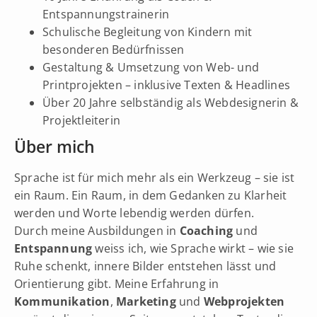
Entspannungstrainerin
Schulische Begleitung von Kindern mit
besonderen Bedürfnissen
Gestaltung & Umsetzung von Web- und
Printprojekten – inklusive Texten & Headlines
Über 20 Jahre selbständig als Webdesignerin &
Projektleiterin
Über mich
Sprache ist für mich mehr als ein Werkzeug – sie ist
ein Raum. Ein Raum, in dem Gedanken zu Klarheit
werden und Worte lebendig werden dürfen.
Durch meine Ausbildungen in
Coaching
und
Entspannung
weiss ich, wie Sprache wirkt – wie sie
Ruhe schenkt, innere Bilder entstehen lässt und
Orientierung gibt. Meine Erfahrung in
Kommunikation
,
Marketing
und
Webprojekten