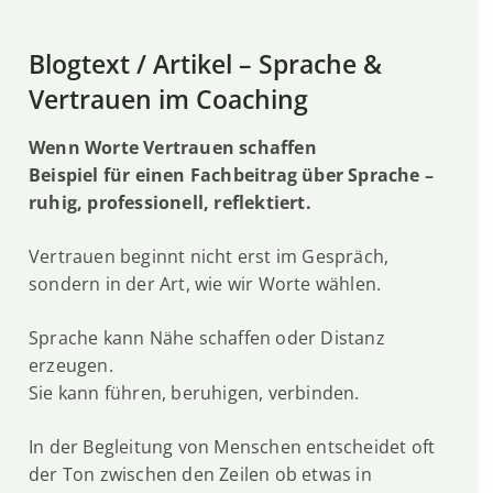
Blogtext / Artikel – Sprache &
Vertrauen im Coaching
Wenn Worte Vertrauen schaffen
Beispiel für einen Fachbeitrag über Sprache –
ruhig, professionell, reflektiert.
Vertrauen beginnt nicht erst im Gespräch,
sondern in der Art, wie wir Worte wählen.
Sprache kann Nähe schaffen oder Distanz
erzeugen.
Sie kann führen, beruhigen, verbinden.
In der Begleitung von Menschen entscheidet oft
der Ton zwischen den Zeilen ob etwas in