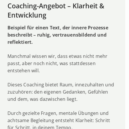
Coaching-Angebot – Klarheit &
Entwicklung
Beispiel für einen Text, der innere Prozesse
beschreibt – ruhig, vertrauensbildend und
reflektiert.
Manchmal wissen wir, dass etwas nicht mehr
passt, aber noch nicht, was stattdessen
entstehen will.
Dieses Coaching bietet Raum, innezuhalten und
zuzuhören: den eigenen Gedanken, Gefühlen
und dem, was dazwischen liegt.
Durch gezielte Fragen, mentale Übungen und
achtsame Begleitung entsteht Klarheit: Schritt
für Schritt, in deinem Tempo.