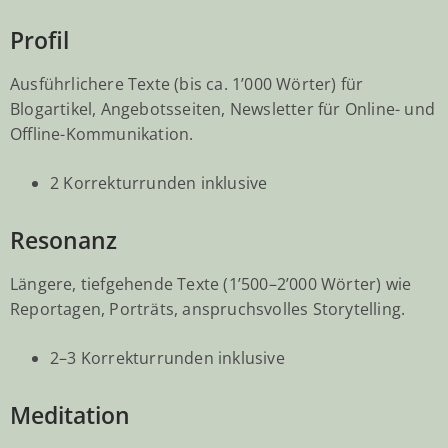
Profil
Ausführlichere Texte (bis ca. 1’000 Wörter) für
Blogartikel, Angebotsseiten, Newsletter für Online- und
Offline-Kommunikation.
2 Korrekturrunden inklusive
Resonanz
Längere, tiefgehende Texte (1’500–2’000 Wörter) wie
Reportagen, Porträts, anspruchsvolles Storytelling.
2–3 Korrekturrunden inklusive
Meditation