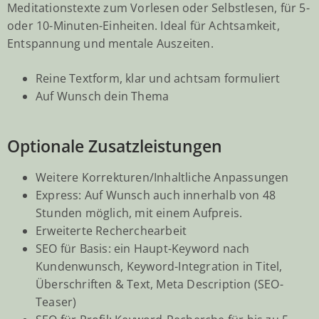
Meditationstexte zum Vorlesen oder Selbstlesen, für 5-
oder 10-Minuten-Einheiten. Ideal für Achtsamkeit,
Entspannung und mentale Auszeiten.
Reine Textform, klar und achtsam formuliert
Auf Wunsch dein Thema
Optionale Zusatzleistungen
Weitere Korrekturen/Inhaltliche Anpassungen
Express: Auf Wunsch auch innerhalb von 48
Stunden möglich, mit einem Aufpreis.
Erweiterte Recherchearbeit
SEO für Basis: ein Haupt-Keyword nach
Kundenwunsch, Keyword-Integration in Titel,
Überschriften & Text, Meta Description (SEO-
Teaser)