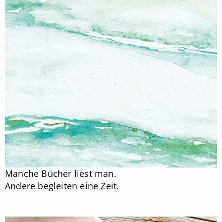
Manche Bücher liest man.
Andere begleiten eine Zeit.
Learn More