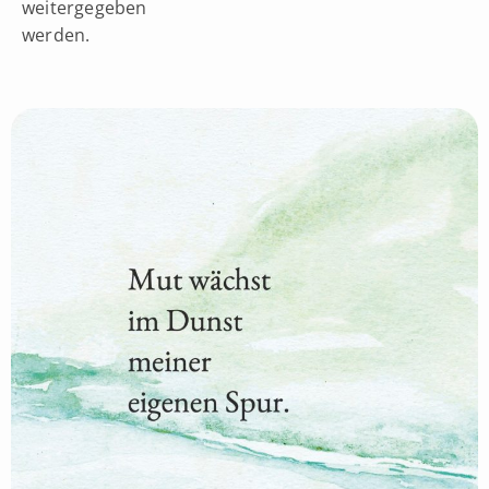
weitergegeben
werden.