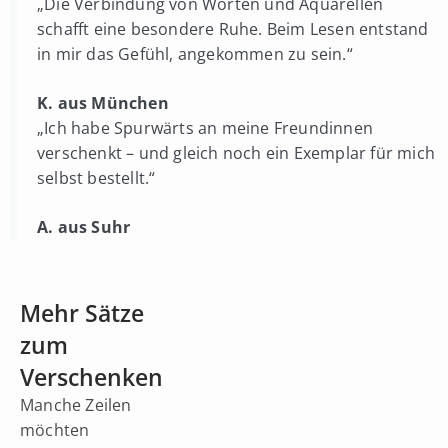
„Die Verbindung von Worten und Aquarellen
schafft eine besondere Ruhe. Beim Lesen entstand
in mir das Gefühl, angekommen zu sein.“
K. aus München
„Ich habe Spurwärts an meine Freundinnen
verschenkt – und gleich noch ein Exemplar für mich
selbst bestellt.“
A. aus Suhr
Mehr Sätze
zum
Verschenken
Manche Zeilen
möchten