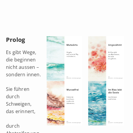
Prolog
Es gibt Wege,
die beginnen
nicht aussen –
sondern innen.
Sie führen
durch
Schweigen,
das erinnert,
durch