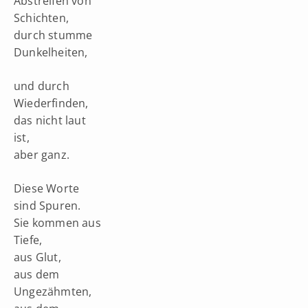
Abstreifen von
Schichten,
durch stumme
Dunkelheiten,
und durch
Wiederfinden,
das nicht laut
ist,
aber ganz.
Diese Worte
sind Spuren.
Sie kommen aus
Tiefe,
aus Glut,
aus dem
Ungezähmten,