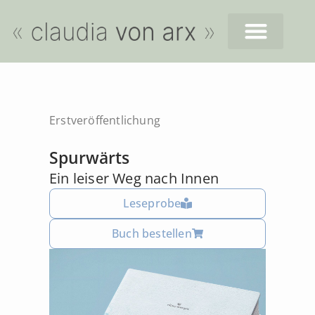
Erstveröffentlichung
Spurwärts
Ein leiser Weg nach Innen
Leseprobe
Buch bestellen