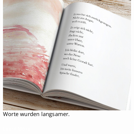
Worte wurden langsamer.
Learn More