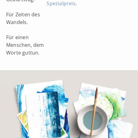
Spezialpreis
.
Für Zeiten des
Wandels.
Für einen
Menschen, dem
Worte guttun.