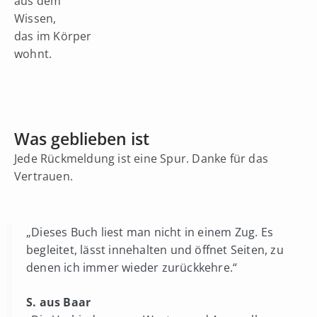
aus dem
Wissen,
das im Körper
wohnt.
Was geblieben ist
Jede Rückmeldung ist eine Spur. Danke für das
Vertrauen.
„Dieses Buch liest man nicht in einem Zug. Es
begleitet, lässt innehalten und öffnet Seiten, zu
denen ich immer wieder zurückkehre.“
S. aus Baar