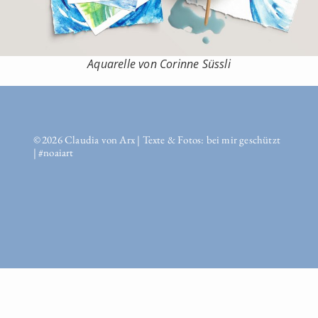
Aquarelle von Corinne Süssli
© 2026 Claudia von Arx | Texte & Fotos: bei mir geschützt
| #noaiart