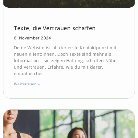
Texte, die Vertrauen schaffen
6. November 2024
Deine Website ist oft der erste Kontaktpunkt mit
neuen Klient:innen. Doch Texte sind mehr als
Information – sie zeigen Haltung, schaffen Nähe
und Vertrauen. Erfahre, wie du mit klarer,
empathischer
Weiterlesen »