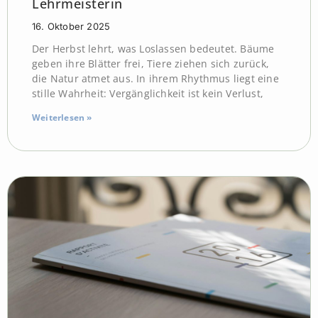
Lehrmeisterin
16. Oktober 2025
Der Herbst lehrt, was Loslassen bedeutet. Bäume
geben ihre Blätter frei, Tiere ziehen sich zurück,
die Natur atmet aus. In ihrem Rhythmus liegt eine
stille Wahrheit: Vergänglichkeit ist kein Verlust,
Weiterlesen »