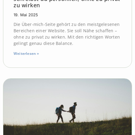
zu wirken
19. Mai 2025
Die Über-mich-Seite gehört zu den meistgelesenen
Bereichen einer Website. Sie soll Nähe schaffen –
ohne zu privat zu wirken. Mit den richtigen Worten
gelingt genau diese Balance.
Weiterlesen »