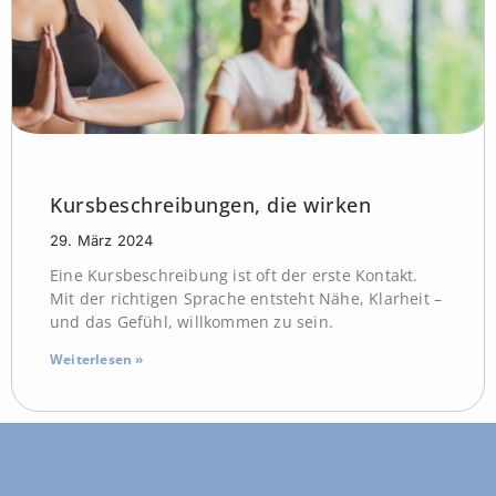
Kursbeschreibungen, die wirken
29. März 2024
Eine Kursbeschreibung ist oft der erste Kontakt.
Mit der richtigen Sprache entsteht Nähe, Klarheit –
und das Gefühl, willkommen zu sein.
Weiterlesen »