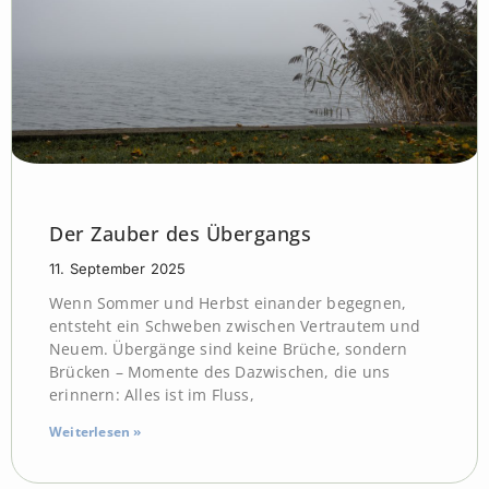
Der Zauber des Übergangs
11. September 2025
Wenn Sommer und Herbst einander begegnen,
entsteht ein Schweben zwischen Vertrautem und
Neuem. Übergänge sind keine Brüche, sondern
Brücken – Momente des Dazwischen, die uns
erinnern: Alles ist im Fluss,
Weiterlesen »