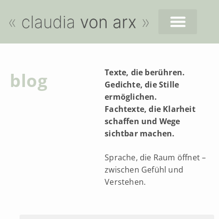
Texte, die berühren.
blog
Gedichte, die Stille
ermöglichen.
Fachtexte, die Klarheit
schaffen und Wege
sichtbar machen.
Sprache, die Raum öffnet –
zwischen Gefühl und
Verstehen.