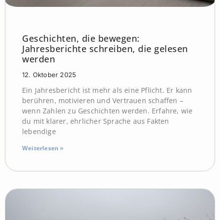
Geschichten, die bewegen:
Jahresberichte schreiben, die gelesen
werden
12. Oktober 2025
Ein Jahresbericht ist mehr als eine Pflicht. Er kann
berühren, motivieren und Vertrauen schaffen –
wenn Zahlen zu Geschichten werden. Erfahre, wie
du mit klarer, ehrlicher Sprache aus Fakten
lebendige
Weiterlesen »