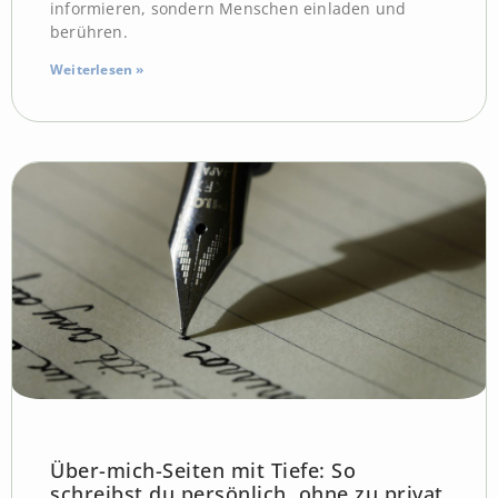
informieren, sondern Menschen einladen und
berühren.
Weiterlesen »
Über-mich-Seiten mit Tiefe: So
schreibst du persönlich, ohne zu privat