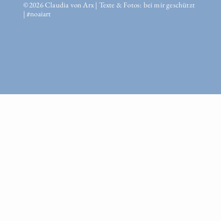
© 2026 Claudia von Arx | Texte & Fotos: bei mir geschützt
| #noaiart