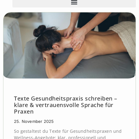
Texte Gesundheitspraxis schreiben –
klare & vertrauensvolle Sprache für
Praxen
25. November 2025
So gestaltest du Texte für Gesundheitspraxen und
Wellness-Angebote: klar, professionell und