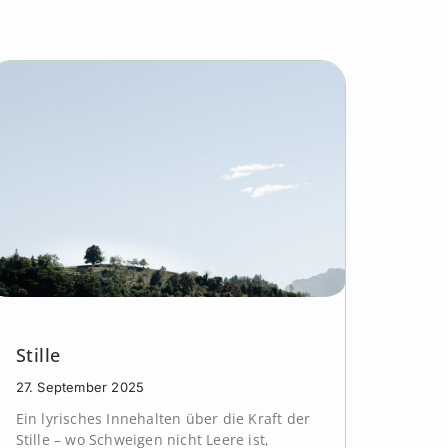
Stille
27. September 2025
Ein lyrisches Innehalten über die Kraft der
Stille – wo Schweigen nicht Leere ist,