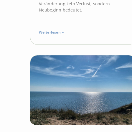
Veränderung kein Verlust, sondern
Neubeginn bedeutet.
Weiterlesen »