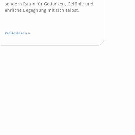
sondern Raum für Gedanken, Gefühle und
ehrliche Begegnung mit sich selbst.
Weiterlesen »