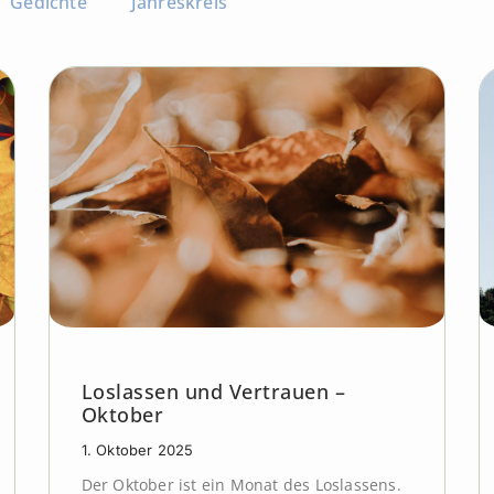
Gedichte
Jahreskreis
Loslassen und Vertrauen –
Oktober
1. Oktober 2025
Der Oktober ist ein Monat des Loslassens.