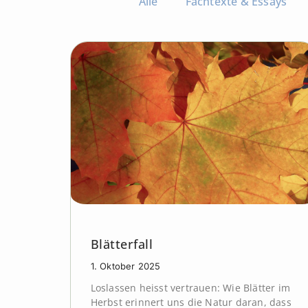
Alle
Fachtexte & Essays
Blätterfall
1. Oktober 2025
Loslassen heisst vertrauen: Wie Blätter im
Herbst erinnert uns die Natur daran, dass