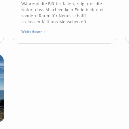
Während die Blätter fallen, zeigt uns die
Natur, dass Abschied kein Ende bedeutet,
sondern Raum für Neues schafft.
Loslassen fällt uns Menschen oft
Weiterlesen »