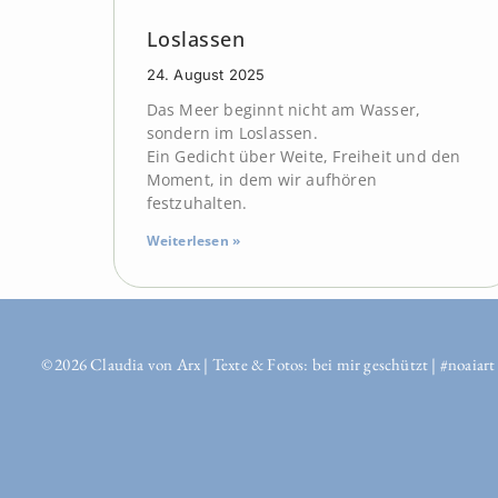
Loslassen
24. August 2025
Das Meer beginnt nicht am Wasser,
sondern im Loslassen.
Ein Gedicht über Weite, Freiheit und den
Moment, in dem wir aufhören
festzuhalten.
Weiterlesen »
© 2026 Claudia von Arx | Texte & Fotos: bei mir geschützt | #noaiart